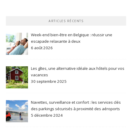
ARTICLES RÉCENTS
Week-end bien-être en Belgique : réussir une
escapade relaxante à deux
6 août 2026
Les gîtes, une alternative idéale aux hôtels pour vos
vacances
30 septembre 2025
Navettes, surveillance et confort : les services clés
des parkings sécurisés à proximité des aéroports
5 décembre 2024