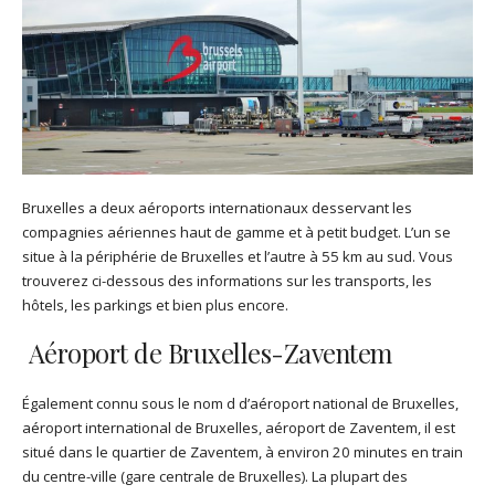
Bruxelles a deux aéroports internationaux desservant les
compagnies aériennes haut de gamme et à petit budget. L’un se
situe à la périphérie de Bruxelles et l’autre à 55 km au sud. Vous
trouverez ci-dessous des informations sur les transports, les
hôtels, les parkings et bien plus encore.
Aéroport de Bruxelles-Zaventem
Également connu sous le nom d d’aéroport national de Bruxelles,
aéroport international de Bruxelles, aéroport de Zaventem, il est
situé dans le quartier de Zaventem, à environ 20 minutes en train
du centre-ville (gare centrale de Bruxelles). La plupart des