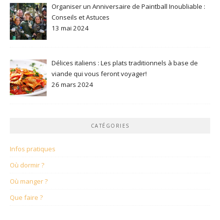
Organiser un Anniversaire de Paintball Inoubliable :
Conseils et Astuces
13 mai 2024
Délices italiens : Les plats traditionnels à base de
viande qui vous feront voyager!
26 mars 2024
CATÉGORIES
Infos pratiques
Où dormir ?
Où manger ?
Que faire ?