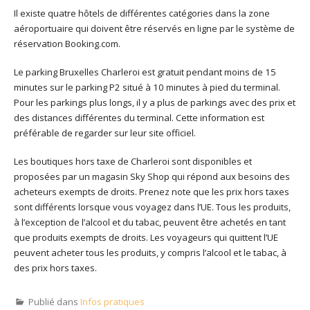
Il existe quatre hôtels de différentes catégories dans la zone
aéroportuaire qui doivent être réservés en ligne par le système de
réservation Booking.com.
Le parking Bruxelles Charleroi est gratuit pendant moins de 15
minutes sur le parking P2 situé à 10 minutes à pied du terminal.
Pour les parkings plus longs, il y a plus de parkings avec des prix et
des distances différentes du terminal. Cette information est
préférable de regarder sur leur site officiel.
Les boutiques hors taxe de Charleroi sont disponibles et
proposées par un magasin Sky Shop qui répond aux besoins des
acheteurs exempts de droits. Prenez note que les prix hors taxes
sont différents lorsque vous voyagez dans l’UE. Tous les produits,
à l’exception de l’alcool et du tabac, peuvent être achetés en tant
que produits exempts de droits. Les voyageurs qui quittent l’UE
peuvent acheter tous les produits, y compris l’alcool et le tabac, à
des prix hors taxes.
Publié dans
Infos pratiques